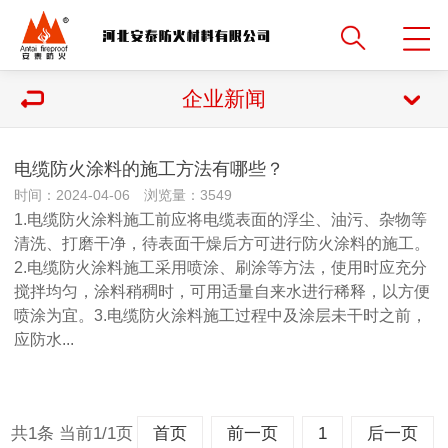
企业新闻
电缆防火涂料的施工方法有哪些？
时间：2024-04-06 浏览量：3549
1.电缆防火涂料施工前应将电缆表面的浮尘、油污、杂物等
清洗、打磨干净，待表面干燥后方可进行防火涂料的施工。
2.电缆防火涂料施工采用喷涂、刷涂等方法，使用时应充分
搅拌均匀，涂料稍稠时，可用适量自来水进行稀释，以方便
喷涂为宜。3.电缆防火涂料施工过程中及涂层未干时之前，
应防水...
共1条 当前1/1页
首页
前一页
1
后一页