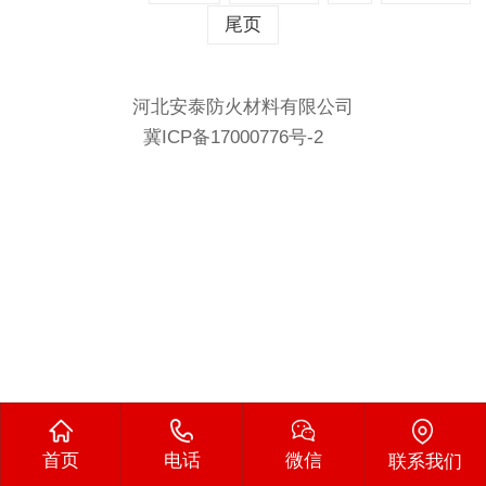
尾页
河北安泰防火材料有限公司
冀ICP备17000776号-2
首页
电话
微信
联系我们